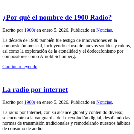
¿Por qué el nombre de 1900 Radio?
Escrito por
1900r
en
enero 5, 2026
. Publicado en
Noticias
.
La década de 1900 también fue testigo de innovaciones en la
composición musical, incluyendo el uso de nuevos sonidos y ruidos,
así como la exploración de la atonalidad y el dodecafonismo por
compositores como Arnold Schönberg.
Continuar leyendo
La radio por internet
Escrito por
1900r
en
enero 5, 2026
. Publicado en
Noticias
.
La radio por Internet, con su alcance global y contenido diverso,
se encuentra a la vanguardia de la revolución digital, desafiando las
normas de transmisión tradicionales y remodelando nuestros hábitos
de consumo de audio.