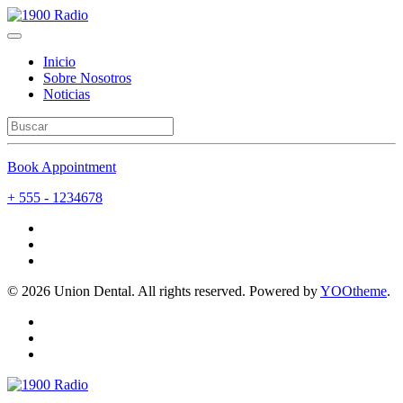
Inicio
Sobre Nosotros
Noticias
Book Appointment
+ 555 - 1234678
©
2026
Union Dental. All rights reserved. Powered by
YOOtheme
.