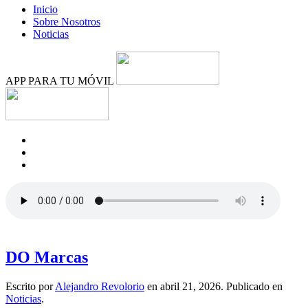
Inicio
Sobre Nosotros
Noticias
APP PARA TU MÓVIL
DO Marcas
Escrito por
Alejandro Revolorio
en
abril 21, 2026
. Publicado en
Noticias
.